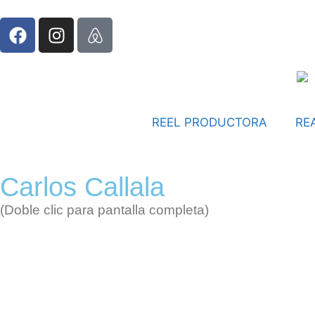
REEL PRODUCTORA
RE
Carlos Callala
(Doble clic para pantalla completa)