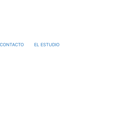
CONTACTO
EL ESTUDIO