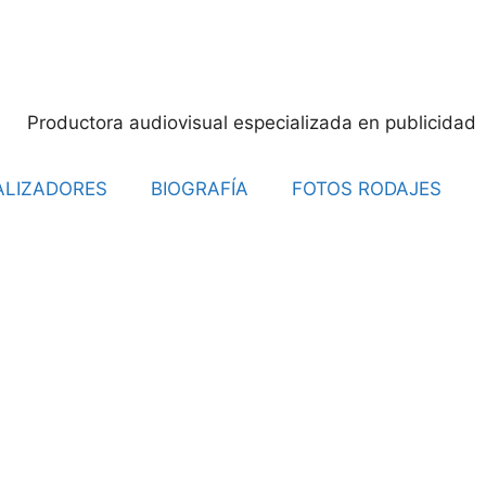
ALIZADORES
BIOGRAFÍA
FOTOS RODAJES